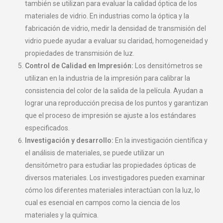
también se utilizan para evaluar la calidad óptica de los
materiales de vidrio. En industrias como la óptica y la
fabricación de vidrio, medir la densidad de transmisión del
vidrio puede ayudar a evaluar su claridad, homogeneidad y
propiedades de transmisión de luz.
Control de Calidad en Impresión:
Los densitómetros se
utilizan en la industria de la impresión para calibrar la
consistencia del color de la salida de la película. Ayudan a
lograr una reproducción precisa de los puntos y garantizan
que el proceso de impresión se ajuste a los estándares
especificados.
Investigación y desarrollo:
En la investigación científica y
el análisis de materiales, se puede utilizar un
densitómetro para estudiar las propiedades ópticas de
diversos materiales. Los investigadores pueden examinar
cómo los diferentes materiales interactúan con la luz, lo
cual es esencial en campos como la ciencia de los
materiales y la química.