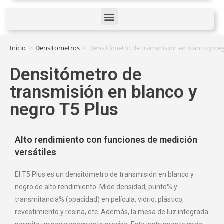
Inicio
>
Densitometros
>
Densitómetro de transmisión en blanco y neg
Densitómetro de
transmisión en blanco y
negro T5 Plus
Alto rendimiento con funciones de medición
versátiles
El T5 Plus es un densitómetro de transmisión en blanco y
negro de alto rendimiento. Mide densidad, punto% y
transmitancia% (opacidad) en película, vidrio, plástico,
revestimiento y resina, etc. Además, la mesa de luz integrada