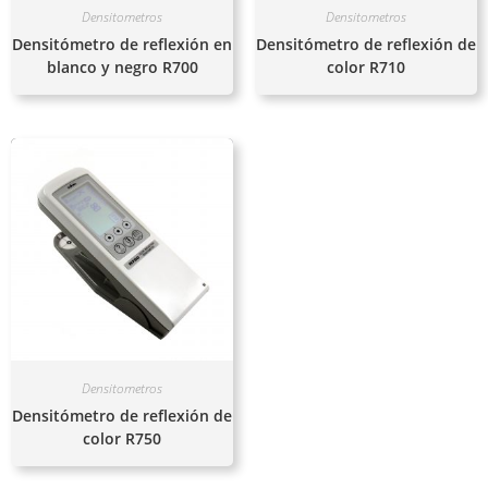
Densitometros
Densitometros
Densitómetro de reflexión en
Densitómetro de reflexión de
blanco y negro R700
color R710
Densitometros
Densitómetro de reflexión de
color R750