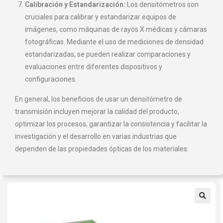
Calibración y Estandarización:
Los densitómetros son
cruciales para calibrar y estandarizar equipos de
imágenes, como máquinas de rayos X médicas y cámaras
fotográficas. Mediante el uso de mediciones de densidad
estandarizadas, se pueden realizar comparaciones y
evaluaciones entre diferentes dispositivos y
configuraciones.
En general, los beneficios de usar un densitómetro de
transmisión incluyen mejorar la calidad del producto,
optimizar los procesos, garantizar la consistencia y facilitar la
investigación y el desarrollo en varias industrias que
dependen de las propiedades ópticas de los materiales.
🔍