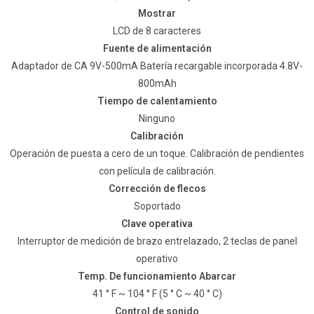
Mostrar
LCD de 8 caracteres
Fuente de alimentación
Adaptador de CA 9V-500mA Batería recargable incorporada 4.8V-
800mAh
Tiempo de calentamiento
Ninguno
Calibración
Operación de puesta a cero de un toque. Calibración de pendientes
con película de calibración.
Corrección de flecos
Soportado
Clave operativa
Interruptor de medición de brazo entrelazado, 2 teclas de panel
operativo
Temp. De funcionamiento Abarcar
41 ° F ~ 104 ° F (5 ° C ~ 40 ° C)
Control de sonido