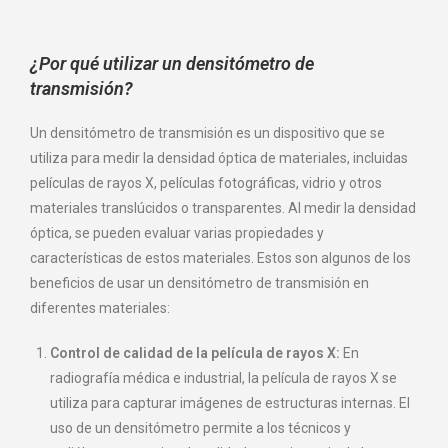
¿Por qué utilizar un densitómetro de
transmisión?
Un densitómetro de transmisión es un dispositivo que se
utiliza para medir la densidad óptica de materiales, incluidas
películas de rayos X, películas fotográficas, vidrio y otros
materiales translúcidos o transparentes. Al medir la densidad
óptica, se pueden evaluar varias propiedades y
características de estos materiales. Estos son algunos de los
beneficios de usar un densitómetro de transmisión en
diferentes materiales:
Control de calidad de la película de rayos X:
En
radiografía médica e industrial, la película de rayos X se
utiliza para capturar imágenes de estructuras internas. El
uso de un densitómetro permite a los técnicos y