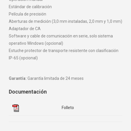
Estándar de calibración
Película de precisión
Aberturas de medición (3,0 mm instaladas, 2,0 mm y 1,0 mm)
Adaptador de CA
Software y cable de comunicación en serie, solo sistema
operativo Windows (opcional)
Estuche protector de transporte resistente con clasificación
IP-65 (opcional)
Garantía:
Garantía limitada de 24 meses
Documentación
Folleto