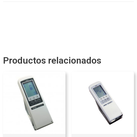
Productos relacionados