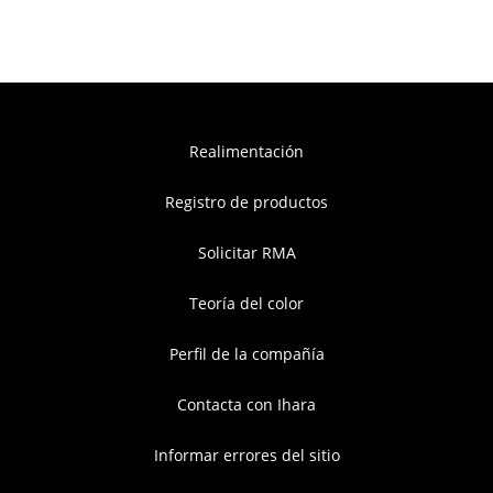
Realimentación
Registro de productos
Solicitar RMA
Teoría del color
Perfil de la compañía
Contacta con Ihara
Informar errores del sitio