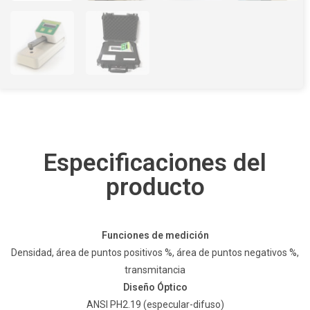
Especificaciones del
producto
Funciones de medición
Densidad, área de puntos positivos %, área de puntos negativos %,
transmitancia
Diseño Óptico
ANSI PH2.19 (especular-difuso)