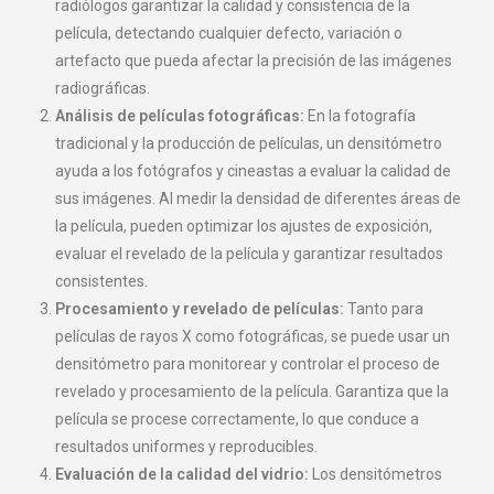
radiólogos garantizar la calidad y consistencia de la
película, detectando cualquier defecto, variación o
artefacto que pueda afectar la precisión de las imágenes
radiográficas.
Análisis de películas fotográficas:
En la fotografía
tradicional y la producción de películas, un densitómetro
ayuda a los fotógrafos y cineastas a evaluar la calidad de
sus imágenes. Al medir la densidad de diferentes áreas de
la película, pueden optimizar los ajustes de exposición,
evaluar el revelado de la película y garantizar resultados
consistentes.
Procesamiento y revelado de películas:
Tanto para
películas de rayos X como fotográficas, se puede usar un
densitómetro para monitorear y controlar el proceso de
revelado y procesamiento de la película. Garantiza que la
película se procese correctamente, lo que conduce a
resultados uniformes y reproducibles.
Evaluación de la calidad del vidrio:
Los densitómetros