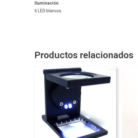
Iluminación
6 LED blancos
Productos relacionados