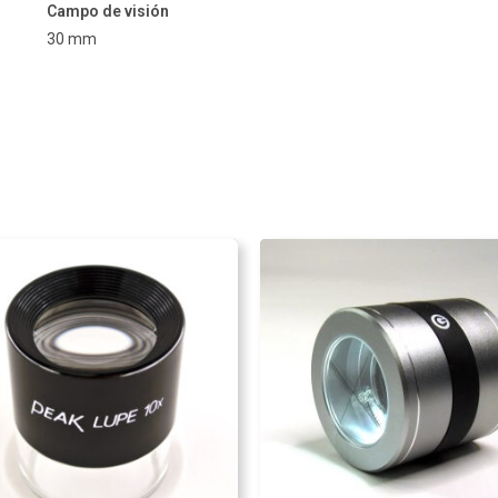
Campo de visión
30 mm